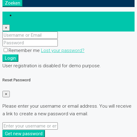
Zoeken
Login
×
Remember me
Lost your password?
Login
User registration is disabled for demo purpose.
Reset Password
×
Please enter your username or email address. You will receive
a link to create a new password via email.
Get new password