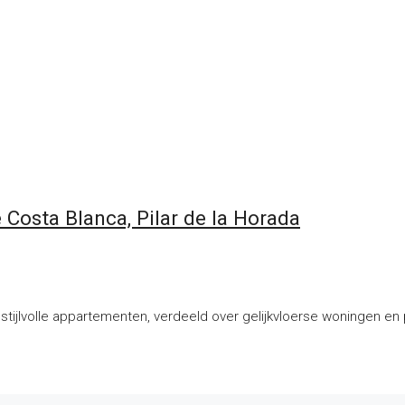
Costa Blanca, Pilar de la Horada
tijlvolle appartementen, verdeeld over gelijkvloerse woningen en