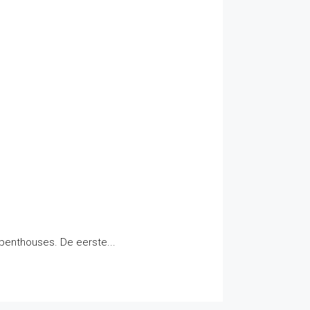
 penthouses. De eerste...