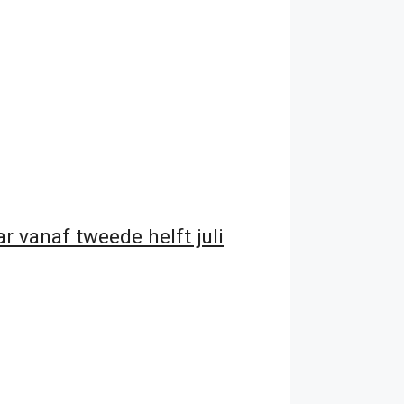
 vanaf tweede helft juli