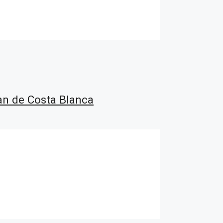
n de Costa Blanca