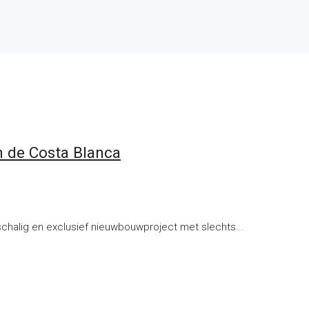
n de Costa Blanca
nschalig en exclusief nieuwbouwproject met slechts...