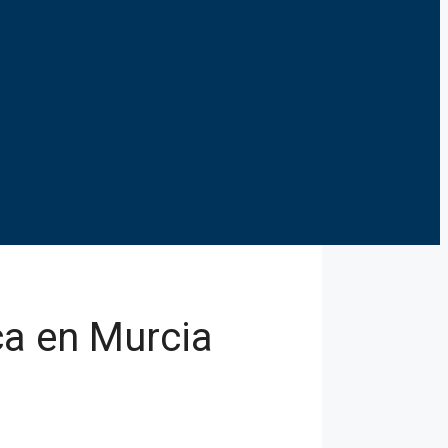
a en Murcia