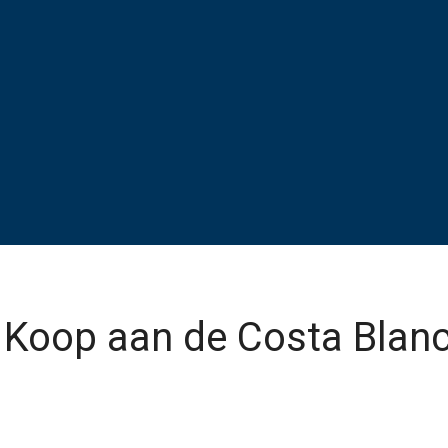
Koop aan de Costa Blanc